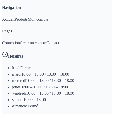
Navigation
Accueil
Produits
Mon compte
Pages
Connexion
Créer un compte
Contact
Horaires
lundi
Fermé
mardi
10:00 – 13:00 / 13:30 – 18:00
mercredi
10:00 – 13:00 / 13:30 – 18:00
jeudi
10:00 – 13:00 / 13:30 – 18:00
vendredi
10:00 – 13:00 / 13:30 – 18:00
samedi
10:00 – 18:00
dimanche
Fermé