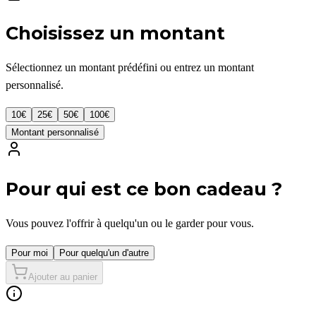
Choisissez un montant
Sélectionnez un montant prédéfini ou entrez un montant
personnalisé.
10
€
25
€
50
€
100
€
Montant personnalisé
Pour qui est ce bon cadeau ?
Vous pouvez l'offrir à quelqu'un ou le garder pour vous.
Pour moi
Pour quelqu'un d'autre
Ajouter au panier