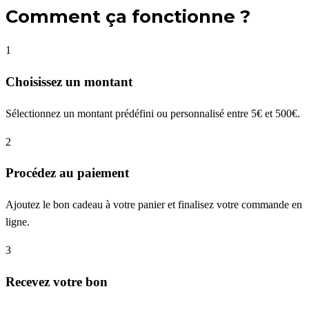
Comment ça fonctionne ?
1
Choisissez un montant
Sélectionnez un montant prédéfini ou personnalisé entre 5€ et 500€.
2
Procédez au paiement
Ajoutez le bon cadeau à votre panier et finalisez votre commande en
ligne.
3
Recevez votre bon