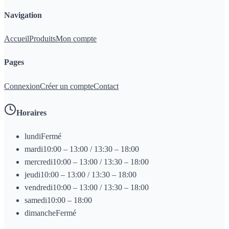
Navigation
Accueil
Produits
Mon compte
Pages
Connexion
Créer un compte
Contact
Horaires
lundi
Fermé
mardi
10:00 – 13:00 / 13:30 – 18:00
mercredi
10:00 – 13:00 / 13:30 – 18:00
jeudi
10:00 – 13:00 / 13:30 – 18:00
vendredi
10:00 – 13:00 / 13:30 – 18:00
samedi
10:00 – 18:00
dimanche
Fermé