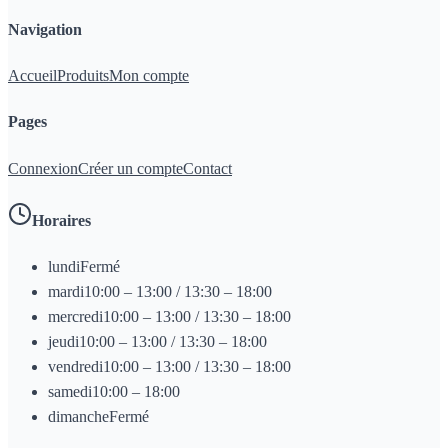
Navigation
Accueil
Produits
Mon compte
Pages
Connexion
Créer un compte
Contact
Horaires
lundi
Fermé
mardi
10:00 – 13:00 / 13:30 – 18:00
mercredi
10:00 – 13:00 / 13:30 – 18:00
jeudi
10:00 – 13:00 / 13:30 – 18:00
vendredi
10:00 – 13:00 / 13:30 – 18:00
samedi
10:00 – 18:00
dimanche
Fermé