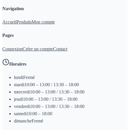
Navigation
Accueil
Produits
Mon compte
Pages
Connexion
Créer un compte
Contact
Horaires
lundi
Fermé
mardi
10:00 – 13:00 / 13:30 – 18:00
mercredi
10:00 – 13:00 / 13:30 – 18:00
jeudi
10:00 – 13:00 / 13:30 – 18:00
vendredi
10:00 – 13:00 / 13:30 – 18:00
samedi
10:00 – 18:00
dimanche
Fermé