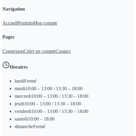
Navigation
Accueil
Produits
Mon compte
Pages
Connexion
Créer un compte
Contact
Horaires
lundi
Fermé
mardi
10:00 – 13:00 / 13:30 – 18:00
mercredi
10:00 – 13:00 / 13:30 – 18:00
jeudi
10:00 – 13:00 / 13:30 – 18:00
vendredi
10:00 – 13:00 / 13:30 – 18:00
samedi
10:00 – 18:00
dimanche
Fermé