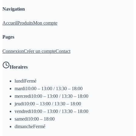
Navigation
Accueil
Produits
Mon compte
Pages
Connexion
Créer un compte
Contact
Horaires
lundi
Fermé
mardi
10:00 – 13:00 / 13:30 – 18:00
mercredi
10:00 – 13:00 / 13:30 – 18:00
jeudi
10:00 – 13:00 / 13:30 – 18:00
vendredi
10:00 – 13:00 / 13:30 – 18:00
samedi
10:00 – 18:00
dimanche
Fermé