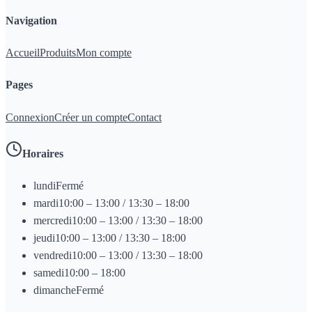
Navigation
Accueil
Produits
Mon compte
Pages
Connexion
Créer un compte
Contact
Horaires
lundi
Fermé
mardi
10:00 – 13:00 / 13:30 – 18:00
mercredi
10:00 – 13:00 / 13:30 – 18:00
jeudi
10:00 – 13:00 / 13:30 – 18:00
vendredi
10:00 – 13:00 / 13:30 – 18:00
samedi
10:00 – 18:00
dimanche
Fermé