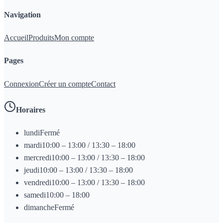
Navigation
Accueil
Produits
Mon compte
Pages
Connexion
Créer un compte
Contact
Horaires
lundi
Fermé
mardi
10:00 – 13:00 / 13:30 – 18:00
mercredi
10:00 – 13:00 / 13:30 – 18:00
jeudi
10:00 – 13:00 / 13:30 – 18:00
vendredi
10:00 – 13:00 / 13:30 – 18:00
samedi
10:00 – 18:00
dimanche
Fermé