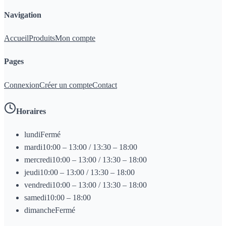
Navigation
Accueil
Produits
Mon compte
Pages
Connexion
Créer un compte
Contact
Horaires
lundi
Fermé
mardi
10:00 – 13:00 / 13:30 – 18:00
mercredi
10:00 – 13:00 / 13:30 – 18:00
jeudi
10:00 – 13:00 / 13:30 – 18:00
vendredi
10:00 – 13:00 / 13:30 – 18:00
samedi
10:00 – 18:00
dimanche
Fermé