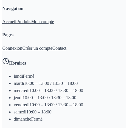
Navigation
Accueil
Produits
Mon compte
Pages
Connexion
Créer un compte
Contact
Horaires
lundi
Fermé
mardi
10:00 – 13:00 / 13:30 – 18:00
mercredi
10:00 – 13:00 / 13:30 – 18:00
jeudi
10:00 – 13:00 / 13:30 – 18:00
vendredi
10:00 – 13:00 / 13:30 – 18:00
samedi
10:00 – 18:00
dimanche
Fermé