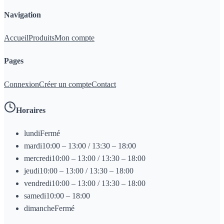
Navigation
Accueil
Produits
Mon compte
Pages
Connexion
Créer un compte
Contact
Horaires
lundi
Fermé
mardi
10:00 – 13:00 / 13:30 – 18:00
mercredi
10:00 – 13:00 / 13:30 – 18:00
jeudi
10:00 – 13:00 / 13:30 – 18:00
vendredi
10:00 – 13:00 / 13:30 – 18:00
samedi
10:00 – 18:00
dimanche
Fermé