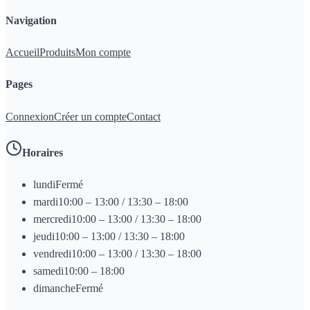
Navigation
Accueil
Produits
Mon compte
Pages
Connexion
Créer un compte
Contact
Horaires
lundi
Fermé
mardi
10:00 – 13:00 / 13:30 – 18:00
mercredi
10:00 – 13:00 / 13:30 – 18:00
jeudi
10:00 – 13:00 / 13:30 – 18:00
vendredi
10:00 – 13:00 / 13:30 – 18:00
samedi
10:00 – 18:00
dimanche
Fermé