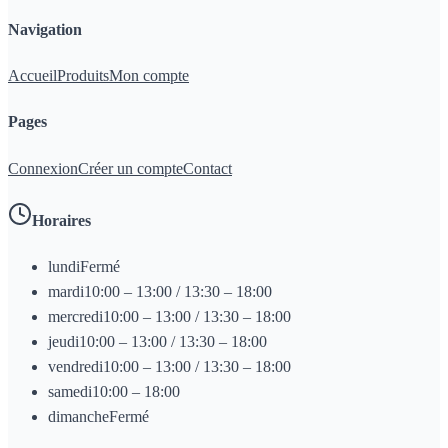
Navigation
Accueil
Produits
Mon compte
Pages
Connexion
Créer un compte
Contact
Horaires
lundi
Fermé
mardi
10:00 – 13:00 / 13:30 – 18:00
mercredi
10:00 – 13:00 / 13:30 – 18:00
jeudi
10:00 – 13:00 / 13:30 – 18:00
vendredi
10:00 – 13:00 / 13:30 – 18:00
samedi
10:00 – 18:00
dimanche
Fermé