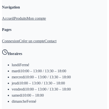
Navigation
Accueil
Produits
Mon compte
Pages
Connexion
Créer un compte
Contact
Horaires
lundi
Fermé
mardi
10:00 – 13:00 / 13:30 – 18:00
mercredi
10:00 – 13:00 / 13:30 – 18:00
jeudi
10:00 – 13:00 / 13:30 – 18:00
vendredi
10:00 – 13:00 / 13:30 – 18:00
samedi
10:00 – 18:00
dimanche
Fermé