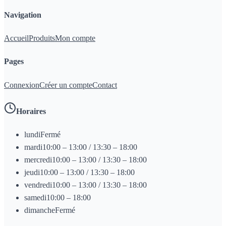
Navigation
Accueil
Produits
Mon compte
Pages
Connexion
Créer un compte
Contact
Horaires
lundi
Fermé
mardi
10:00 – 13:00 / 13:30 – 18:00
mercredi
10:00 – 13:00 / 13:30 – 18:00
jeudi
10:00 – 13:00 / 13:30 – 18:00
vendredi
10:00 – 13:00 / 13:30 – 18:00
samedi
10:00 – 18:00
dimanche
Fermé