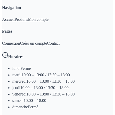
Navigation
Accueil
Produits
Mon compte
Pages
Connexion
Créer un compte
Contact
Horaires
lundi
Fermé
mardi
10:00 – 13:00 / 13:30 – 18:00
mercredi
10:00 – 13:00 / 13:30 – 18:00
jeudi
10:00 – 13:00 / 13:30 – 18:00
vendredi
10:00 – 13:00 / 13:30 – 18:00
samedi
10:00 – 18:00
dimanche
Fermé