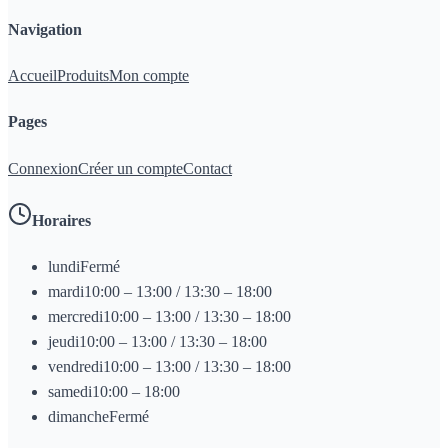
Navigation
Accueil
Produits
Mon compte
Pages
Connexion
Créer un compte
Contact
Horaires
lundi
Fermé
mardi
10:00 – 13:00 / 13:30 – 18:00
mercredi
10:00 – 13:00 / 13:30 – 18:00
jeudi
10:00 – 13:00 / 13:30 – 18:00
vendredi
10:00 – 13:00 / 13:30 – 18:00
samedi
10:00 – 18:00
dimanche
Fermé