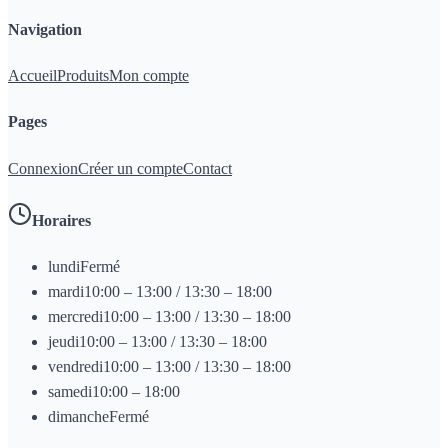
Navigation
Accueil
Produits
Mon compte
Pages
Connexion
Créer un compte
Contact
Horaires
lundi
Fermé
mardi
10:00 – 13:00 / 13:30 – 18:00
mercredi
10:00 – 13:00 / 13:30 – 18:00
jeudi
10:00 – 13:00 / 13:30 – 18:00
vendredi
10:00 – 13:00 / 13:30 – 18:00
samedi
10:00 – 18:00
dimanche
Fermé