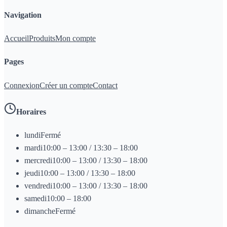
Navigation
Accueil
Produits
Mon compte
Pages
Connexion
Créer un compte
Contact
Horaires
lundi
Fermé
mardi
10:00 – 13:00 / 13:30 – 18:00
mercredi
10:00 – 13:00 / 13:30 – 18:00
jeudi
10:00 – 13:00 / 13:30 – 18:00
vendredi
10:00 – 13:00 / 13:30 – 18:00
samedi
10:00 – 18:00
dimanche
Fermé