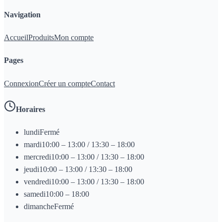
Navigation
Accueil
Produits
Mon compte
Pages
Connexion
Créer un compte
Contact
Horaires
lundi
Fermé
mardi
10:00 – 13:00 / 13:30 – 18:00
mercredi
10:00 – 13:00 / 13:30 – 18:00
jeudi
10:00 – 13:00 / 13:30 – 18:00
vendredi
10:00 – 13:00 / 13:30 – 18:00
samedi
10:00 – 18:00
dimanche
Fermé