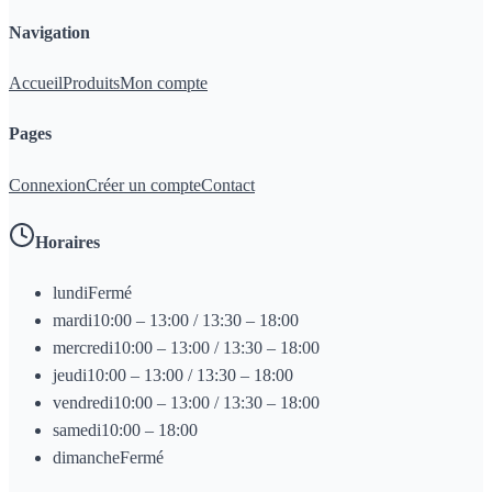
Navigation
Accueil
Produits
Mon compte
Pages
Connexion
Créer un compte
Contact
Horaires
lundi
Fermé
mardi
10:00 – 13:00 / 13:30 – 18:00
mercredi
10:00 – 13:00 / 13:30 – 18:00
jeudi
10:00 – 13:00 / 13:30 – 18:00
vendredi
10:00 – 13:00 / 13:30 – 18:00
samedi
10:00 – 18:00
dimanche
Fermé