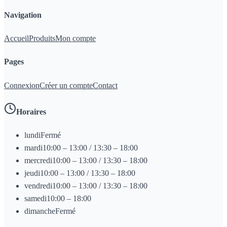
Navigation
Accueil
Produits
Mon compte
Pages
Connexion
Créer un compte
Contact
Horaires
lundi
Fermé
mardi
10:00 – 13:00 / 13:30 – 18:00
mercredi
10:00 – 13:00 / 13:30 – 18:00
jeudi
10:00 – 13:00 / 13:30 – 18:00
vendredi
10:00 – 13:00 / 13:30 – 18:00
samedi
10:00 – 18:00
dimanche
Fermé