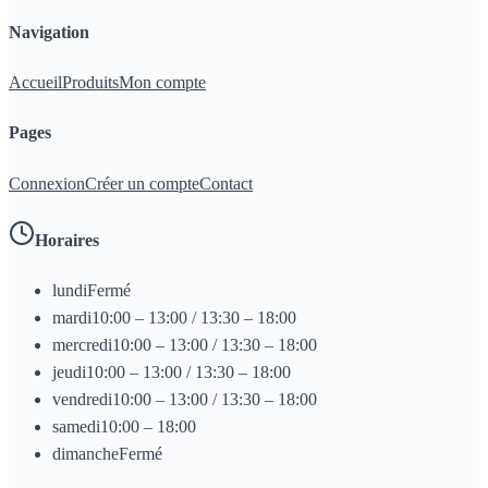
Navigation
Accueil
Produits
Mon compte
Pages
Connexion
Créer un compte
Contact
Horaires
lundi
Fermé
mardi
10:00 – 13:00 / 13:30 – 18:00
mercredi
10:00 – 13:00 / 13:30 – 18:00
jeudi
10:00 – 13:00 / 13:30 – 18:00
vendredi
10:00 – 13:00 / 13:30 – 18:00
samedi
10:00 – 18:00
dimanche
Fermé