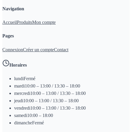
Navigation
Accueil
Produits
Mon compte
Pages
Connexion
Créer un compte
Contact
Horaires
lundi
Fermé
mardi
10:00 – 13:00 / 13:30 – 18:00
mercredi
10:00 – 13:00 / 13:30 – 18:00
jeudi
10:00 – 13:00 / 13:30 – 18:00
vendredi
10:00 – 13:00 / 13:30 – 18:00
samedi
10:00 – 18:00
dimanche
Fermé