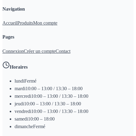
Navigation
Accueil
Produits
Mon compte
Pages
Connexion
Créer un compte
Contact
Horaires
lundi
Fermé
mardi
10:00 – 13:00 / 13:30 – 18:00
mercredi
10:00 – 13:00 / 13:30 – 18:00
jeudi
10:00 – 13:00 / 13:30 – 18:00
vendredi
10:00 – 13:00 / 13:30 – 18:00
samedi
10:00 – 18:00
dimanche
Fermé