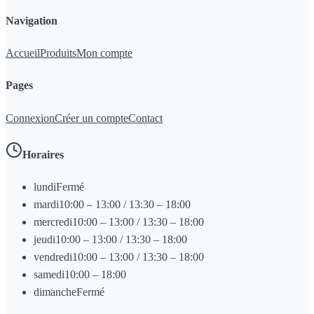
Navigation
Accueil
Produits
Mon compte
Pages
Connexion
Créer un compte
Contact
Horaires
lundi
Fermé
mardi
10:00 – 13:00 / 13:30 – 18:00
mercredi
10:00 – 13:00 / 13:30 – 18:00
jeudi
10:00 – 13:00 / 13:30 – 18:00
vendredi
10:00 – 13:00 / 13:30 – 18:00
samedi
10:00 – 18:00
dimanche
Fermé