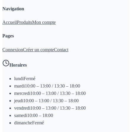
Navigation
Accueil
Produits
Mon compte
Pages
Connexion
Créer un compte
Contact
Horaires
lundi
Fermé
mardi
10:00 – 13:00 / 13:30 – 18:00
mercredi
10:00 – 13:00 / 13:30 – 18:00
jeudi
10:00 – 13:00 / 13:30 – 18:00
vendredi
10:00 – 13:00 / 13:30 – 18:00
samedi
10:00 – 18:00
dimanche
Fermé