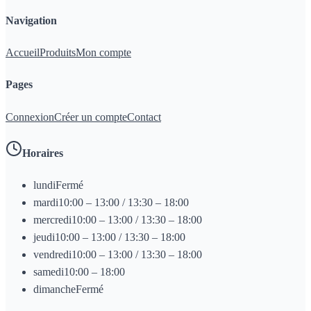
Navigation
Accueil
Produits
Mon compte
Pages
Connexion
Créer un compte
Contact
Horaires
lundi
Fermé
mardi
10:00 – 13:00 / 13:30 – 18:00
mercredi
10:00 – 13:00 / 13:30 – 18:00
jeudi
10:00 – 13:00 / 13:30 – 18:00
vendredi
10:00 – 13:00 / 13:30 – 18:00
samedi
10:00 – 18:00
dimanche
Fermé