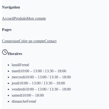
Navigation
Accueil
Produits
Mon compte
Pages
Connexion
Créer un compte
Contact
Horaires
lundi
Fermé
mardi
10:00 – 13:00 / 13:30 – 18:00
mercredi
10:00 – 13:00 / 13:30 – 18:00
jeudi
10:00 – 13:00 / 13:30 – 18:00
vendredi
10:00 – 13:00 / 13:30 – 18:00
samedi
10:00 – 18:00
dimanche
Fermé