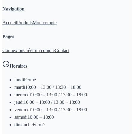
Navigation
Accueil
Produits
Mon compte
Pages
Connexion
Créer un compte
Contact
Horaires
lundi
Fermé
mardi
10:00 – 13:00 / 13:30 – 18:00
mercredi
10:00 – 13:00 / 13:30 – 18:00
jeudi
10:00 – 13:00 / 13:30 – 18:00
vendredi
10:00 – 13:00 / 13:30 – 18:00
samedi
10:00 – 18:00
dimanche
Fermé