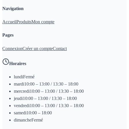
Navigation
Accueil
Produits
Mon compte
Pages
Connexion
Créer un compte
Contact
Horaires
lundi
Fermé
mardi
10:00 – 13:00 / 13:30 – 18:00
mercredi
10:00 – 13:00 / 13:30 – 18:00
jeudi
10:00 – 13:00 / 13:30 – 18:00
vendredi
10:00 – 13:00 / 13:30 – 18:00
samedi
10:00 – 18:00
dimanche
Fermé