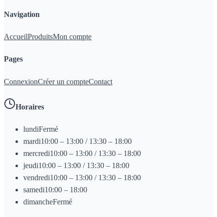
Navigation
Accueil
Produits
Mon compte
Pages
Connexion
Créer un compte
Contact
Horaires
lundi
Fermé
mardi
10:00 – 13:00 / 13:30 – 18:00
mercredi
10:00 – 13:00 / 13:30 – 18:00
jeudi
10:00 – 13:00 / 13:30 – 18:00
vendredi
10:00 – 13:00 / 13:30 – 18:00
samedi
10:00 – 18:00
dimanche
Fermé