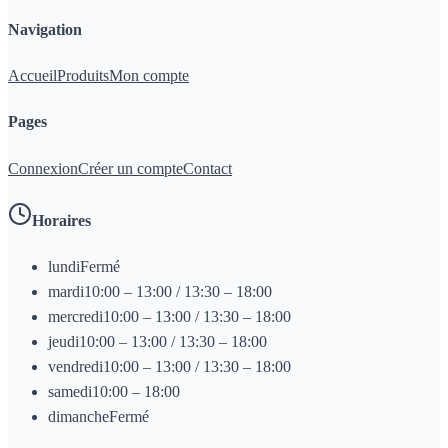
Navigation
Accueil
Produits
Mon compte
Pages
Connexion
Créer un compte
Contact
Horaires
lundi
Fermé
mardi
10:00 – 13:00 / 13:30 – 18:00
mercredi
10:00 – 13:00 / 13:30 – 18:00
jeudi
10:00 – 13:00 / 13:30 – 18:00
vendredi
10:00 – 13:00 / 13:30 – 18:00
samedi
10:00 – 18:00
dimanche
Fermé