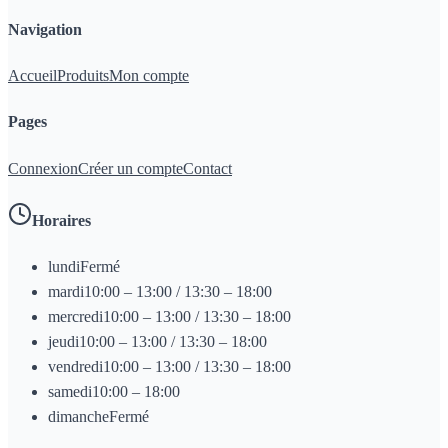
Navigation
Accueil
Produits
Mon compte
Pages
Connexion
Créer un compte
Contact
Horaires
lundi
Fermé
mardi
10:00 – 13:00 / 13:30 – 18:00
mercredi
10:00 – 13:00 / 13:30 – 18:00
jeudi
10:00 – 13:00 / 13:30 – 18:00
vendredi
10:00 – 13:00 / 13:30 – 18:00
samedi
10:00 – 18:00
dimanche
Fermé