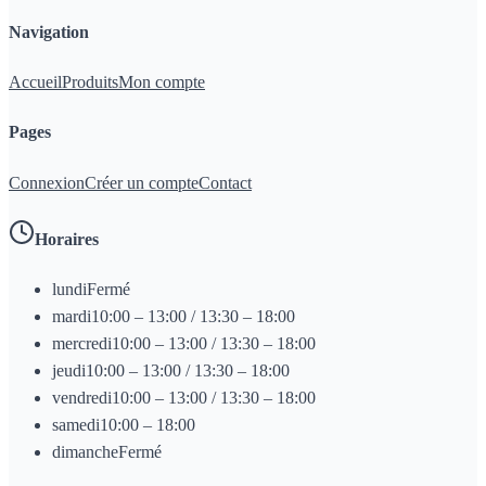
Navigation
Accueil
Produits
Mon compte
Pages
Connexion
Créer un compte
Contact
Horaires
lundi
Fermé
mardi
10:00 – 13:00 / 13:30 – 18:00
mercredi
10:00 – 13:00 / 13:30 – 18:00
jeudi
10:00 – 13:00 / 13:30 – 18:00
vendredi
10:00 – 13:00 / 13:30 – 18:00
samedi
10:00 – 18:00
dimanche
Fermé