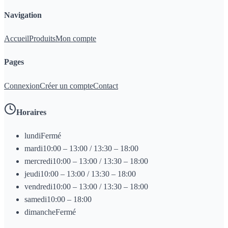
Navigation
Accueil
Produits
Mon compte
Pages
Connexion
Créer un compte
Contact
Horaires
lundi
Fermé
mardi
10:00 – 13:00 / 13:30 – 18:00
mercredi
10:00 – 13:00 / 13:30 – 18:00
jeudi
10:00 – 13:00 / 13:30 – 18:00
vendredi
10:00 – 13:00 / 13:30 – 18:00
samedi
10:00 – 18:00
dimanche
Fermé