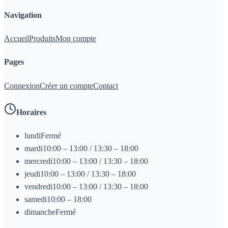
Navigation
Accueil
Produits
Mon compte
Pages
Connexion
Créer un compte
Contact
Horaires
lundi
Fermé
mardi
10:00 – 13:00 / 13:30 – 18:00
mercredi
10:00 – 13:00 / 13:30 – 18:00
jeudi
10:00 – 13:00 / 13:30 – 18:00
vendredi
10:00 – 13:00 / 13:30 – 18:00
samedi
10:00 – 18:00
dimanche
Fermé