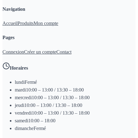
Navigation
Accueil
Produits
Mon compte
Pages
Connexion
Créer un compte
Contact
Horaires
lundi
Fermé
mardi
10:00 – 13:00 / 13:30 – 18:00
mercredi
10:00 – 13:00 / 13:30 – 18:00
jeudi
10:00 – 13:00 / 13:30 – 18:00
vendredi
10:00 – 13:00 / 13:30 – 18:00
samedi
10:00 – 18:00
dimanche
Fermé