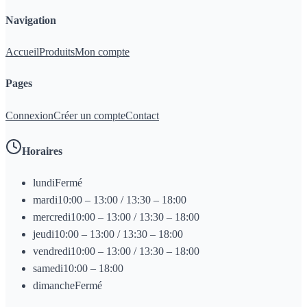
Navigation
Accueil
Produits
Mon compte
Pages
Connexion
Créer un compte
Contact
Horaires
lundi
Fermé
mardi
10:00 – 13:00 / 13:30 – 18:00
mercredi
10:00 – 13:00 / 13:30 – 18:00
jeudi
10:00 – 13:00 / 13:30 – 18:00
vendredi
10:00 – 13:00 / 13:30 – 18:00
samedi
10:00 – 18:00
dimanche
Fermé