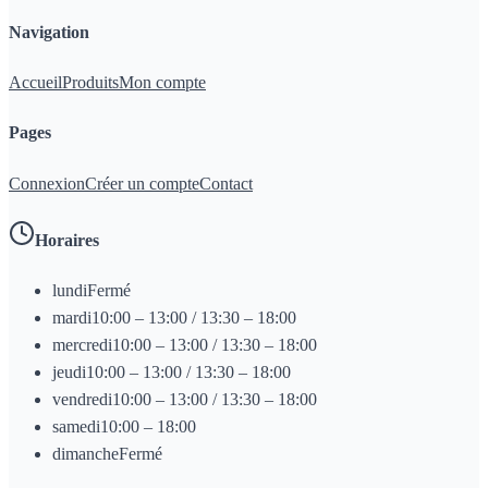
Navigation
Accueil
Produits
Mon compte
Pages
Connexion
Créer un compte
Contact
Horaires
lundi
Fermé
mardi
10:00 – 13:00 / 13:30 – 18:00
mercredi
10:00 – 13:00 / 13:30 – 18:00
jeudi
10:00 – 13:00 / 13:30 – 18:00
vendredi
10:00 – 13:00 / 13:30 – 18:00
samedi
10:00 – 18:00
dimanche
Fermé