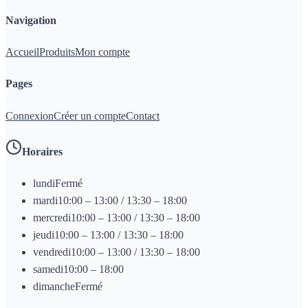
Navigation
Accueil
Produits
Mon compte
Pages
Connexion
Créer un compte
Contact
Horaires
lundi
Fermé
mardi
10:00 – 13:00 / 13:30 – 18:00
mercredi
10:00 – 13:00 / 13:30 – 18:00
jeudi
10:00 – 13:00 / 13:30 – 18:00
vendredi
10:00 – 13:00 / 13:30 – 18:00
samedi
10:00 – 18:00
dimanche
Fermé