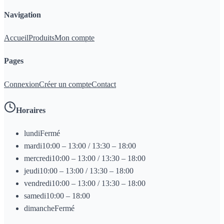
Navigation
Accueil
Produits
Mon compte
Pages
Connexion
Créer un compte
Contact
Horaires
lundi
Fermé
mardi
10:00 – 13:00 / 13:30 – 18:00
mercredi
10:00 – 13:00 / 13:30 – 18:00
jeudi
10:00 – 13:00 / 13:30 – 18:00
vendredi
10:00 – 13:00 / 13:30 – 18:00
samedi
10:00 – 18:00
dimanche
Fermé