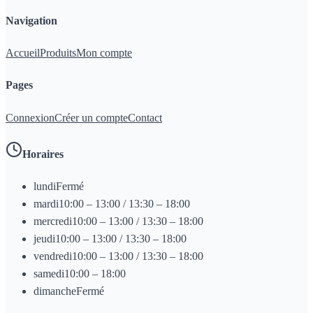
Navigation
Accueil
Produits
Mon compte
Pages
Connexion
Créer un compte
Contact
Horaires
lundi
Fermé
mardi
10:00 – 13:00 / 13:30 – 18:00
mercredi
10:00 – 13:00 / 13:30 – 18:00
jeudi
10:00 – 13:00 / 13:30 – 18:00
vendredi
10:00 – 13:00 / 13:30 – 18:00
samedi
10:00 – 18:00
dimanche
Fermé