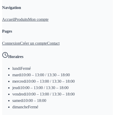
Navigation
Accueil
Produits
Mon compte
Pages
Connexion
Créer un compte
Contact
Horaires
lundi
Fermé
mardi
10:00 – 13:00 / 13:30 – 18:00
mercredi
10:00 – 13:00 / 13:30 – 18:00
jeudi
10:00 – 13:00 / 13:30 – 18:00
vendredi
10:00 – 13:00 / 13:30 – 18:00
samedi
10:00 – 18:00
dimanche
Fermé