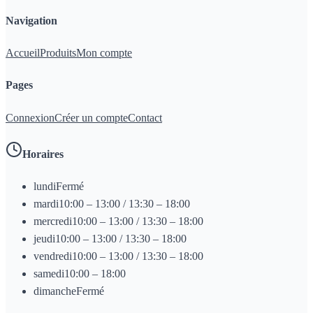
Navigation
Accueil
Produits
Mon compte
Pages
Connexion
Créer un compte
Contact
Horaires
lundi
Fermé
mardi
10:00 – 13:00 / 13:30 – 18:00
mercredi
10:00 – 13:00 / 13:30 – 18:00
jeudi
10:00 – 13:00 / 13:30 – 18:00
vendredi
10:00 – 13:00 / 13:30 – 18:00
samedi
10:00 – 18:00
dimanche
Fermé