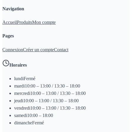
Navigation
Accueil
Produits
Mon compte
Pages
Connexion
Créer un compte
Contact
Horaires
lundi
Fermé
mardi
10:00 – 13:00 / 13:30 – 18:00
mercredi
10:00 – 13:00 / 13:30 – 18:00
jeudi
10:00 – 13:00 / 13:30 – 18:00
vendredi
10:00 – 13:00 / 13:30 – 18:00
samedi
10:00 – 18:00
dimanche
Fermé