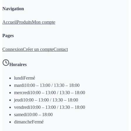
Navigation
Accueil
Produits
Mon compte
Pages
Connexion
Créer un compte
Contact
Horaires
lundi
Fermé
mardi
10:00 – 13:00 / 13:30 – 18:00
mercredi
10:00 – 13:00 / 13:30 – 18:00
jeudi
10:00 – 13:00 / 13:30 – 18:00
vendredi
10:00 – 13:00 / 13:30 – 18:00
samedi
10:00 – 18:00
dimanche
Fermé