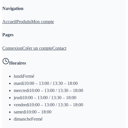
Navigation
Accueil
Produits
Mon compte
Pages
Connexion
Créer un compte
Contact
Horaires
lundi
Fermé
mardi
10:00 – 13:00 / 13:30 – 18:00
mercredi
10:00 – 13:00 / 13:30 – 18:00
jeudi
10:00 – 13:00 / 13:30 – 18:00
vendredi
10:00 – 13:00 / 13:30 – 18:00
samedi
10:00 – 18:00
dimanche
Fermé