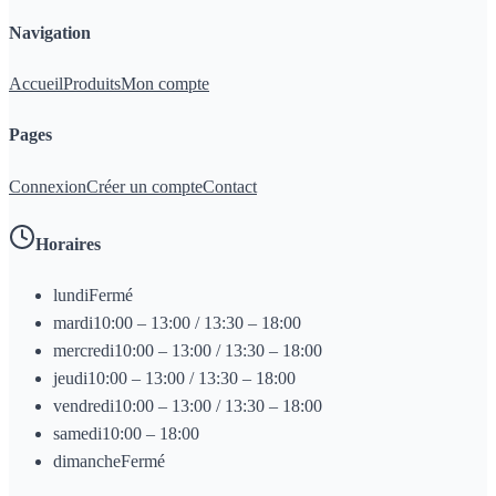
Navigation
Accueil
Produits
Mon compte
Pages
Connexion
Créer un compte
Contact
Horaires
lundi
Fermé
mardi
10:00 – 13:00 / 13:30 – 18:00
mercredi
10:00 – 13:00 / 13:30 – 18:00
jeudi
10:00 – 13:00 / 13:30 – 18:00
vendredi
10:00 – 13:00 / 13:30 – 18:00
samedi
10:00 – 18:00
dimanche
Fermé